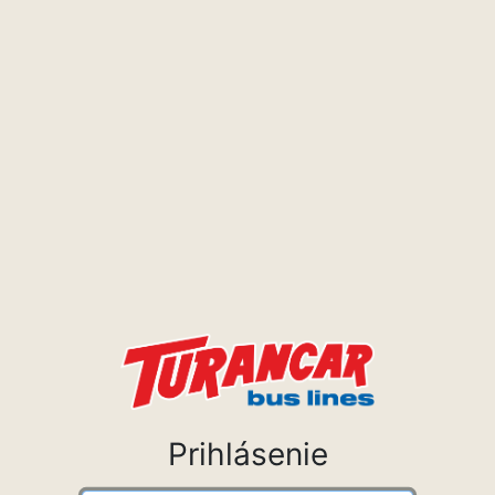
Prihlásenie